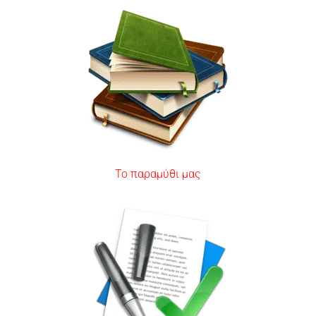
Το παραμύθι μας