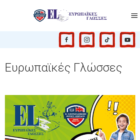
Ευρωπαϊκές Γλώσσες