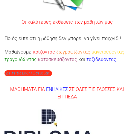
Οι καλύτερες εκθέσεις των μαθητών μας
Ποιός είπε οτι η μάθηση δεν μπορεί να γίνει παιχνίδι!
Μαθαίνουμε
παίζοντας
ζωγραφίζοντας
μαγειρεύοντας
τραγουδώντας
κατασκευάζοντας
και
ταξιδεύοντας
...
Δείτε τις Εκδηλώσεις μας!
ΜΑΘΗΜΑΤΑ ΓΙΑ
ΕΝΗΛΙΚΕΣ
ΣΕ ΟΛΕΣ ΤΙΣ ΓΛΩΣΣΕΣ ΚΑΙ
ΕΠΙΠΕΔΑ