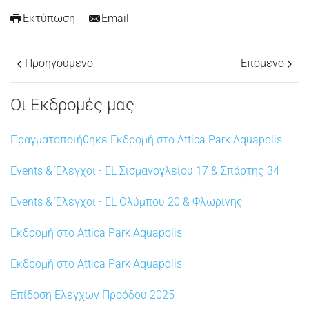
Εκτύπωση
Email
Προηγούμενο
Επόμενο
Οι Εκδρομές μας
Πραγματοποιήθηκε Εκδρομή στο Attica Park Aquapolis
Events & Έλεγχοι - EL Σισμανογλείου 17 & Σπάρτης 34
Events & Έλεγχοι - EL Ολύμπου 20 & Φλωρίνης
Εκδρομή στο Attica Park Aquapolis
Εκδρομή στο Attica Park Aquapolis
Επίδοση Ελέγχων Προόδου 2025