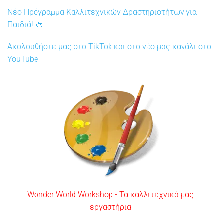
Νέο Πρόγραμμα Καλλιτεχνικών Δραστηριοτήτων για
Παιδιά! 🎨
Ακολουθήστε μας στο TikTok και στο νέο μας κανάλι στο
YouTube
Wonder World Workshop - Τα καλλιτεχνικά μας
εργαστήρια