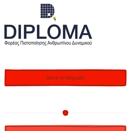
Δείτε το blog μας!