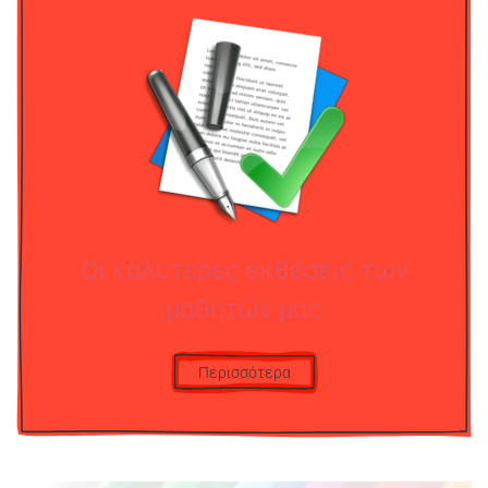
Οι καλύτερες εκθέσεις των
μαθητών μας
Περισσότερα