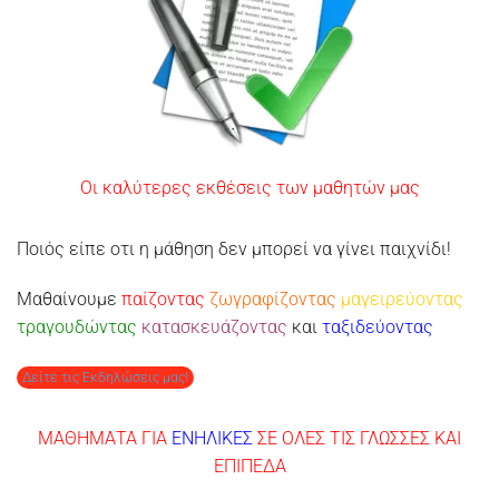
Οι καλύτερες εκθέσεις των μαθητών μας
Ποιός είπε οτι η μάθηση δεν μπορεί να γίνει παιχνίδι!
Μαθαίνουμε
παίζοντας
ζωγραφίζοντας
μαγειρεύοντας
τραγουδώντας
κατασκευάζοντας
και
ταξιδεύοντας
...
Δείτε τις Εκδηλώσεις μας!
ΜΑΘΗΜΑΤΑ ΓΙΑ
ΕΝΗΛΙΚΕΣ
ΣΕ ΟΛΕΣ ΤΙΣ ΓΛΩΣΣΕΣ ΚΑΙ
ΕΠΙΠΕΔΑ