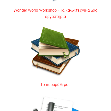
Wonder World Workshop - Τα καλλιτεχνικά μας
εργαστήρια
Το παραμύθι μας