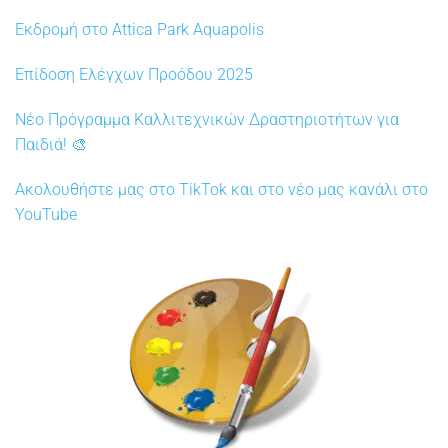
Εκδρομή στο Attica Park Aquapolis
Επίδοση Ελέγχων Προόδου 2025
Νέο Πρόγραμμα Καλλιτεχνικών Δραστηριοτήτων για
Παιδιά! 🎨
Ακολουθήστε μας στο TikTok και στο νέο μας κανάλι στο
YouTube