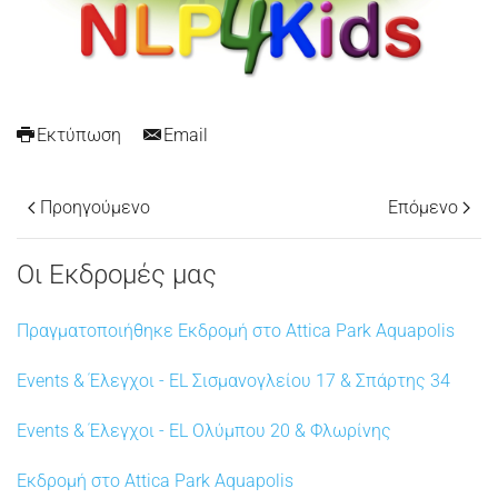
Εκτύπωση
Email
Προηγούμενο
Επόμενο
Οι Εκδρομές μας
Πραγματοποιήθηκε Εκδρομή στο Attica Park Aquapolis
Events & Έλεγχοι - EL Σισμανογλείου 17 & Σπάρτης 34
Events & Έλεγχοι - EL Ολύμπου 20 & Φλωρίνης
Εκδρομή στο Attica Park Aquapolis