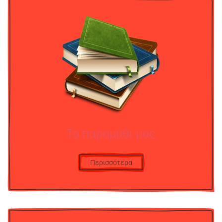
Το παραμύθι μας
Περισσότερα