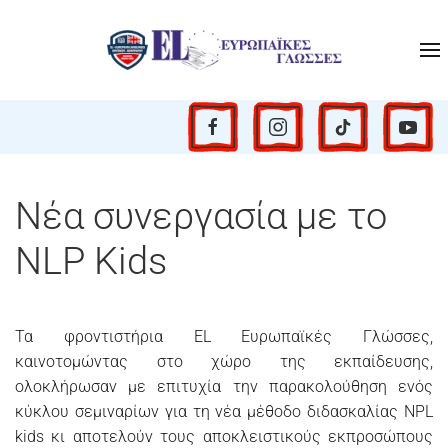
Νέα συνεργασία με το
NLP Kids
Τα φροντιστήρια
EL Ευρωπαϊκές Γλώσσες
,
καινοτομώντας στο χώρο της εκπαίδευσης,
ολοκλήρωσαν με επιτυχία την παρακολούθηση ενός
κύκλου σεμιναρίων για τη νέα μέθοδο διδασκαλίας
NPL
kids
κι αποτελούν τους αποκλειστικούς εκπροσώπους