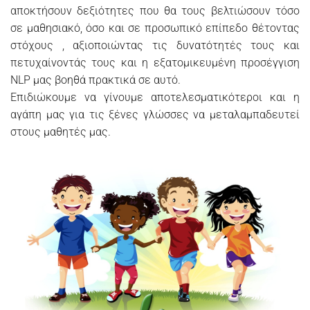
αποκτήσουν δεξιότητες που θα τους βελτιώσουν τόσο
σε μαθησιακό, όσο και σε προσωπικό επίπεδο θέτοντας
στόχους , αξιοποιώντας τις δυνατότητές τους και
πετυχαίνοντάς τους και η εξατομικευμένη προσέγγιση
NLP μας βοηθά πρακτικά σε αυτό.
Επιδιώκουμε να γίνουμε αποτελεσματικότεροι και η
αγάπη μας για τις ξένες γλώσσες να μεταλαμπαδευτεί
στους μαθητές μας.